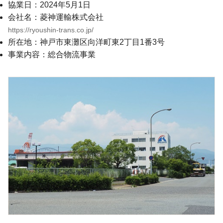
協業日：2024年5月1日
会社名：菱神運輸株式会社
https://ryoushin-trans.co.jp/
所在地：神戸市東灘区向洋町東2丁目1番3号
事業内容：総合物流事業