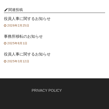
関連投稿
役員人事に関するお知らせ
2026年2月25日
事務所移転のお知らせ
2025年8月1日
役員人事に関するお知らせ
2025年3月12日
PRIVACY POLICY